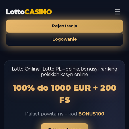
Lotto
CASINO
☰
Rejestracja
Logowanie
Lotto Online i Lotto PL – opinie, bonusy i ranking
polskich kasyn online
100% do 1000 EUR + 200
FS
Pakiet powitalny – kod
BONUS100