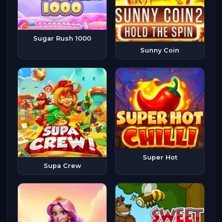
Sugar Rush 1000
Sunny Coin
Super Hot
Supa Crew