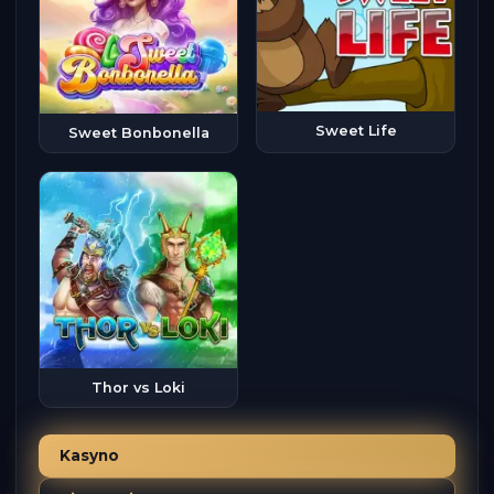
Sweet Life
Sweet Bonbonella
Thor vs Loki
Kasyno