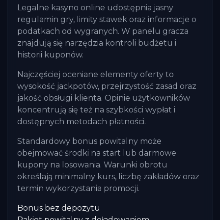
Legalne kasyno online udostępnia jasny
regulamin gry, limity stawek oraz informacje o
podatkach od wygranych. W panelu gracza
znajdują się narzędzia kontroli budżetu i
historii kuponów.
Najczęściej oceniane elementy oferty to
wysokość jackpotów, przejrzystość zasad oraz
jakość obsługi klienta. Opinie użytkowników
koncentrują się też na szybkości wypłat i
dostępnych metodach płatności.
Standardowy bonus powitalny może
obejmować środki na start lub darmowe
kupony na losowania. Warunki obrotu
określają minimalny kurs, liczbę zakładów oraz
termin wykorzystania promocji.
Bonus bez depozytu
Pakiet powitalny z doładowaniem