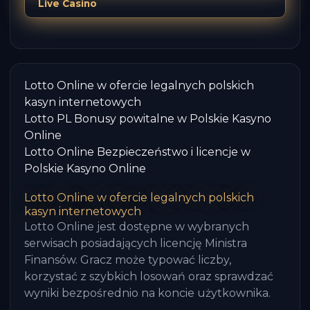
Live Casino
Lotto Online w ofercie legalnych polskich
kasyn internetowych
Lotto PL Bonusy powitalne w Polskie Kasyno
Online
Lotto Online Bezpieczeństwo i licencje w
Polskie Kasyno Online
Lotto Online w ofercie legalnych polskich
kasyn internetowych
Lotto Online jest dostępne w wybranych
serwisach posiadających licencję Ministra
Finansów. Gracz może typować liczby,
korzystać z szybkich losowań oraz sprawdzać
wyniki bezpośrednio na koncie użytkownika.