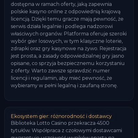
dostępna w ramach oferty, jaką zapewnia
polskie kasyno online z odpowiednią krajową
licencją. Dzięki temu gracze mają pewność, że
serwis działa legalnie i podlega nadzorowi
właściwych organów. Platforma oferuje szeroki
wybór gier losowych, w tym klasyczne loterie,
zdrapki oraz gry kasynowe na żywo. Rejestracja
jest prosta, a zasady odpowiedzialnej gry jasno
opisane, co sprzyja bezpiecznemu korzystaniu
z oferty. Warto zawsze sprawdzić numer
licencji i regulamin, aby mieć pewność, że
wybieramy w pełni legalną i zaufaną stronę.
Ekosystem gier: różnorodność i dostawcy
Biblioteka Lotto Casino przekracza 4500
tytułów. Współpraca z czołowymi dostawcami
gwarantuje uczciwość wyników opartą na