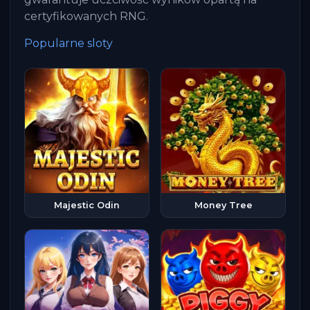
certyfikowanych RNG.
Popularne sloty
Majestic Odin
Money Tree